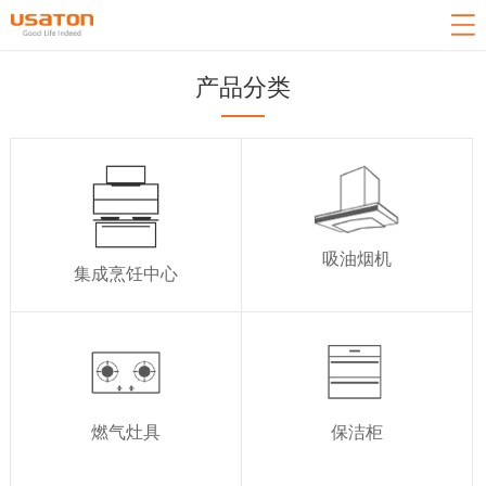
网站导航
关于我们
产品分类
产品中心
新闻中心
技术中心
客户服务
吸油烟机
集成烹饪中心
招商加盟
联系我们
返回首页
燃气灶具
保洁柜