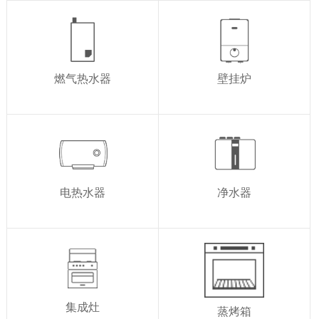
燃气热水器
壁挂炉
电热水器
净水器
集成灶
蒸烤箱